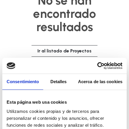
No se han
encontrado
resultados
Ir al listado de Proyectos
Consentimiento
Detalles
Acerca de las cookies
Esta página web usa cookies
Utilizamos cookies propias y de terceros para
personalizar el contenido y los anuncios, ofrecer
funciones de redes sociales y analizar el tráfico.